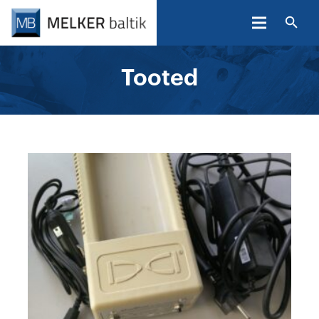
Tooted