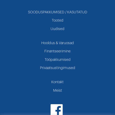
SOODUSPAKKUMISED / KASUTATUD
Tooted
Uudised
Hooldus & Varuosad
Finantseerimine
Tööpakkumised
Privaatsustingimused
Kontakt
Meist