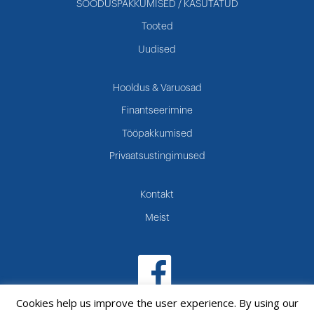
SOODUSPAKKUMISED / KASUTATUD
Tooted
Uudised
Hooldus & Varuosad
Finantseerimine
Tööpakkumised
Privaatsustingimused
Kontakt
Meist
Cookies help us improve the user experience. By using our