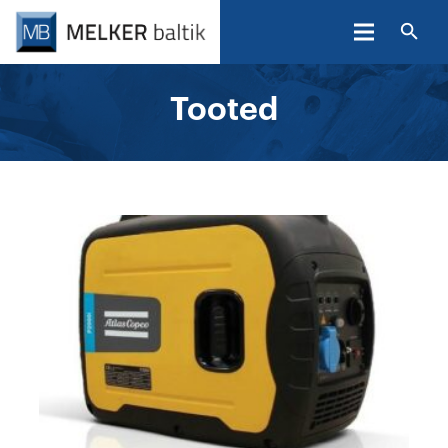
Tooted