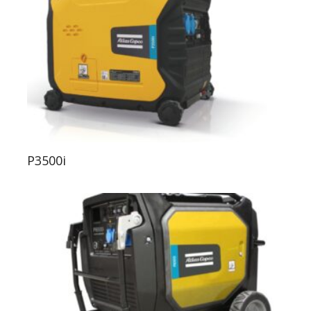
P3500i