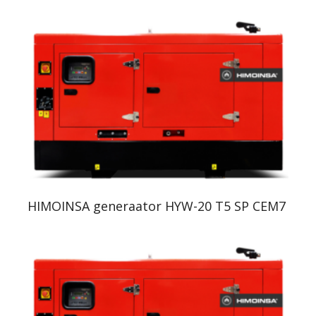
HIMOINSA generaator HYW-20 T5 SP CEM7