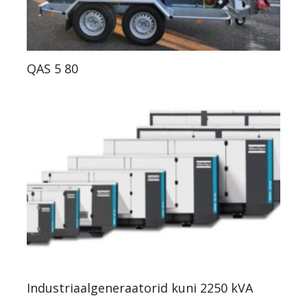
QAS 5 80
Industriaalgeneraatorid kuni 2250 kVA