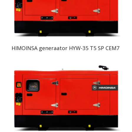
HIMOINSA generaator HYW-35 T5 SP CEM7