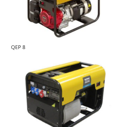
QEP 8