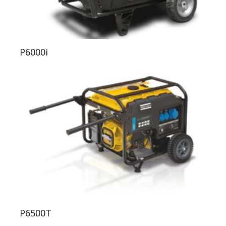
P6000i
P6500T