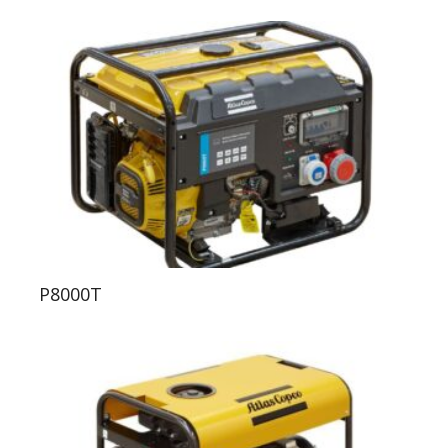
P8000T