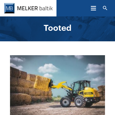
Tooted